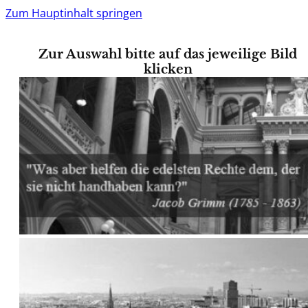
Zum Hauptinhalt springen
Zur Auswahl bitte auf das jeweilige Bild
klicken